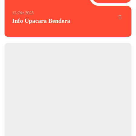
12 Okt 2025
Info Upacara Bendera