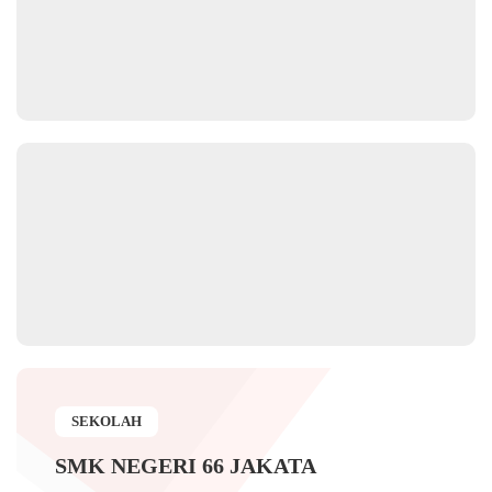
SEKOLAH
SMK NEGERI 66 JAKATA