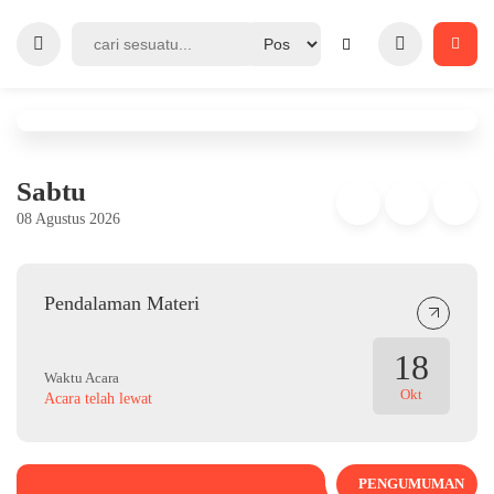
Sabtu
08 Agustus 2026
Pendalaman Materi
18
Waktu Acara
Okt
Acara telah lewat
PENGUMUMAN