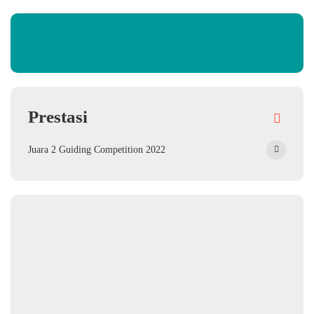
Prestasi
Juara 2 Guiding Competition 2022