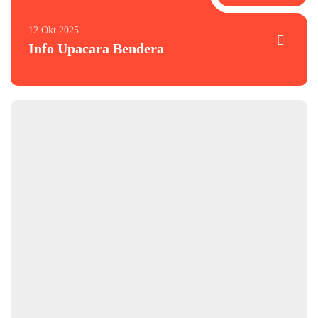
12 Okt 2025
Info Upacara Bendera