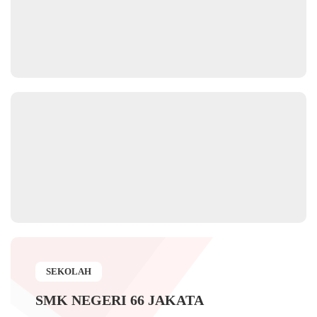
SEKOLAH
SMK NEGERI 66 JAKATA