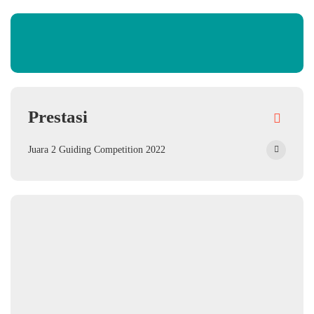
Prestasi
Juara 2 Guiding Competition 2022