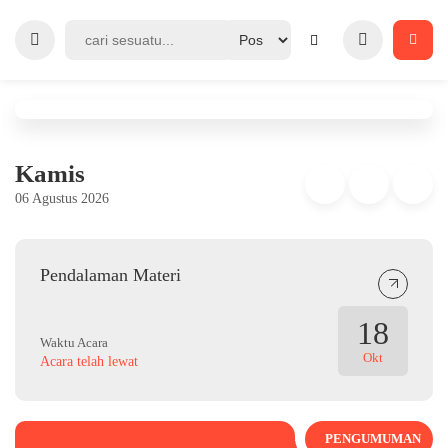
Kamis
06 Agustus 2026
Pendalaman Materi
18
Waktu Acara
Okt
Acara telah lewat
PENGUMUMAN