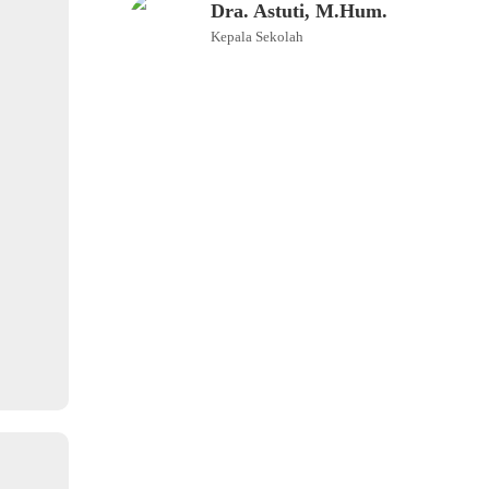
Dra. Astuti, M.Hum.
Kepala Sekolah