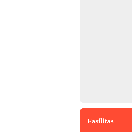
Fasilitas