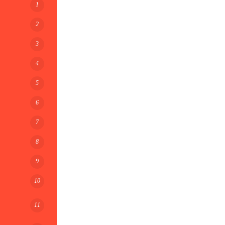
1
2
3
4
5
6
7
8
9
10
11