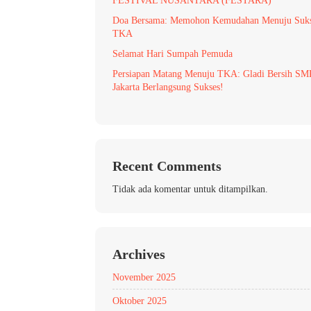
FESTIVAL NUSANTARA (FESTARA)
Doa Bersama: Memohon Kemudahan Menuju Suk
TKA
Selamat Hari Sumpah Pemuda
Persiapan Matang Menuju TKA: Gladi Bersih S
Jakarta Berlangsung Sukses!
Recent Comments
Tidak ada komentar untuk ditampilkan.
Archives
November 2025
Oktober 2025