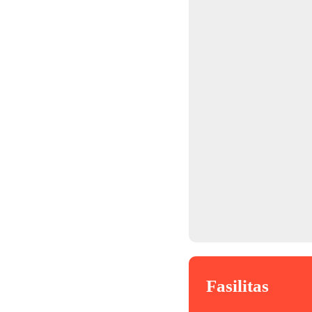
Fasilitas