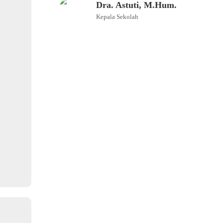
Dra. Astuti, M.Hum.
Kepala Sekolah