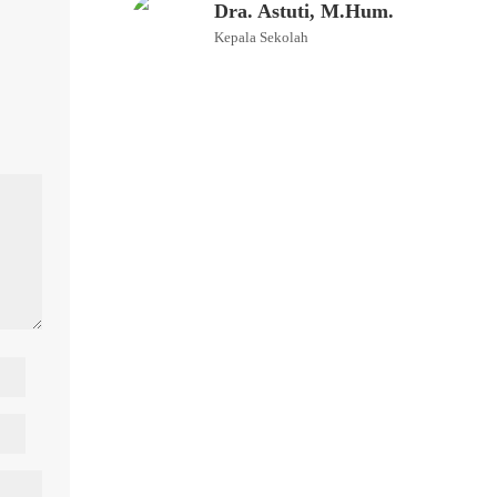
Dra. Astuti, M.Hum.
Kepala Sekolah