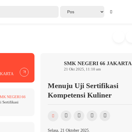
SMK NEGERI 66 JAKARTA
21 Okt 2025, 11:10 am
AKARTA
Menuju Uji Sertifikasi
Kompetensi Kuliner
MK NEGERI 66
 Sertifikasi
Selasa, 21 Oktober 2025.