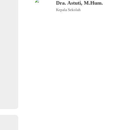
Dra. Astuti, M.Hum.
Kepala Sekolah