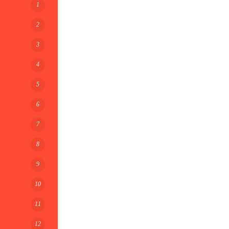
1
2
3
4
5
6
7
8
9
10
11
12