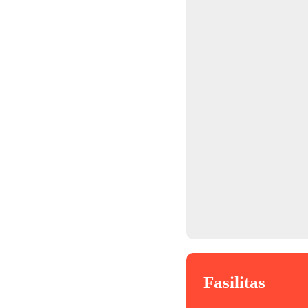
Fasilitas