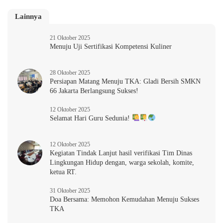
Lainnya
21 Oktober 2025
Menuju Uji Sertifikasi Kompetensi Kuliner
28 Oktober 2025
Persiapan Matang Menuju TKA: Gladi Bersih SMKN
66 Jakarta Berlangsung Sukses!
12 Oktober 2025
Selamat Hari Guru Sedunia!
12 Oktober 2025
Kegiatan Tindak Lanjut hasil verifikasi Tim Dinas
Lingkungan Hidup dengan, warga sekolah, komite,
ketua RT.
31 Oktober 2025
Doa Bersama: Memohon Kemudahan Menuju Sukses
TKA