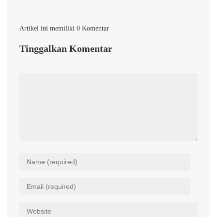
Artikel ini memiliki 0 Komentar
Tinggalkan Komentar