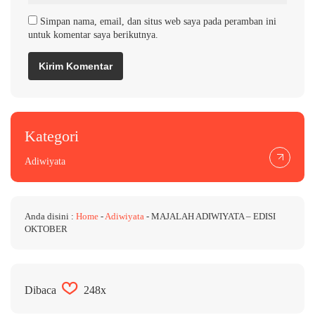
Simpan nama, email, dan situs web saya pada peramban ini
untuk komentar saya berikutnya.
Kategori
Adiwiyata
Anda disini :
Home
-
Adiwiyata
-
MAJALAH ADIWIYATA – EDISI
OKTOBER
Dibaca
248x