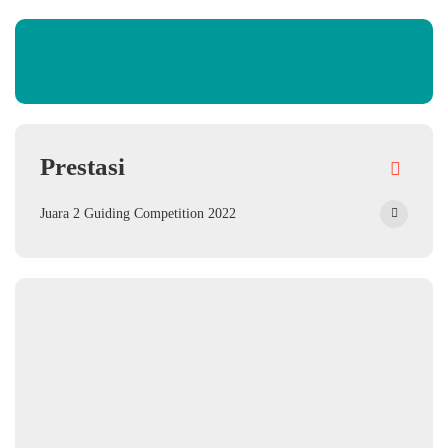
Prestasi
Juara 2 Guiding Competition 2022