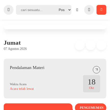
Jumat
07 Agustus 2026
Pendalaman Materi
18
Waktu Acara
Okt
Acara telah lewat
PENGUMUMAN