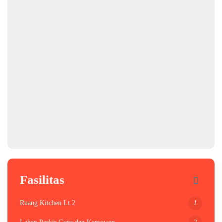
Fasilitas
1
Ruang Kitchen Lt.2
2