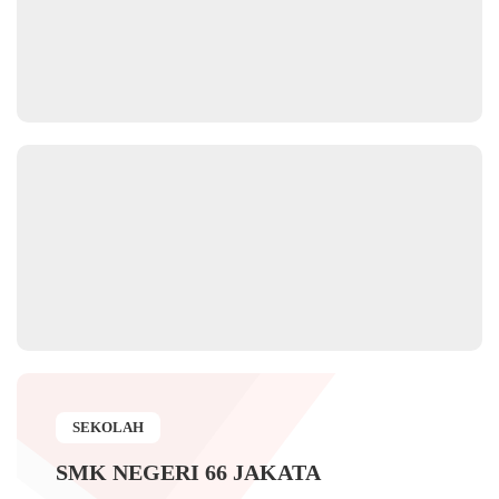
SEKOLAH
SMK NEGERI 66 JAKATA