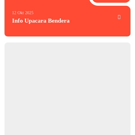
12 Okt 2025
Info Upacara Bendera