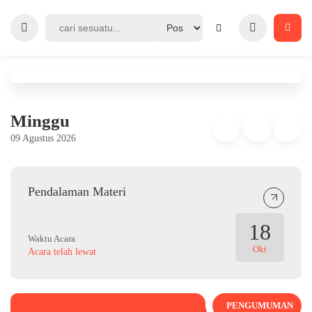
Minggu
09 Agustus 2026
Pendalaman Materi
18
Waktu Acara
Okt
Acara telah lewat
PENGUMUMAN