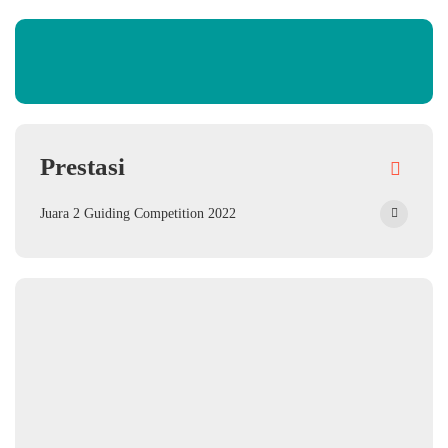
Prestasi
Juara 2 Guiding Competition 2022