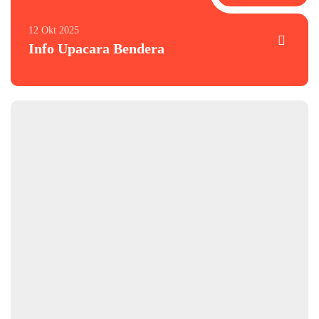
12 Okt 2025
Info Upacara Bendera