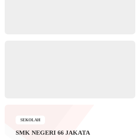
SEKOLAH
SMK NEGERI 66 JAKATA