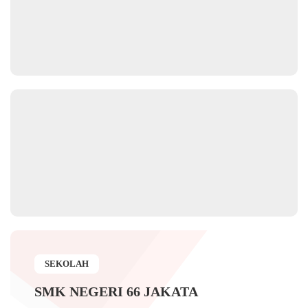
SEKOLAH
SMK NEGERI 66 JAKATA