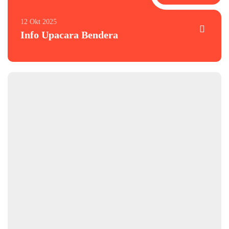
12 Okt 2025
Info Upacara Bendera