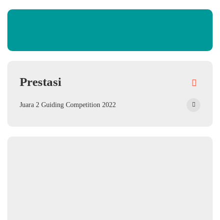
Prestasi
Juara 2 Guiding Competition 2022