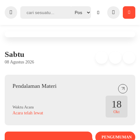
Sabtu
08 Agustus 2026
Pendalaman Materi
18
Waktu Acara
Okt
Acara telah lewat
PENGUMUMAN