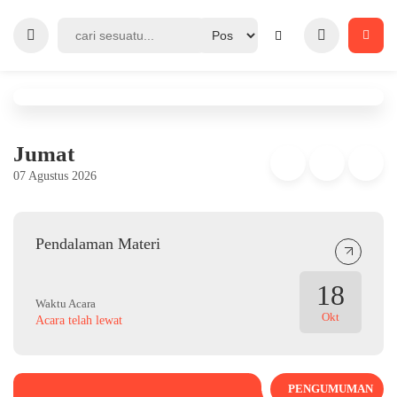
Jumat
07 Agustus 2026
Pendalaman Materi
18
Waktu Acara
Okt
Acara telah lewat
PENGUMUMAN