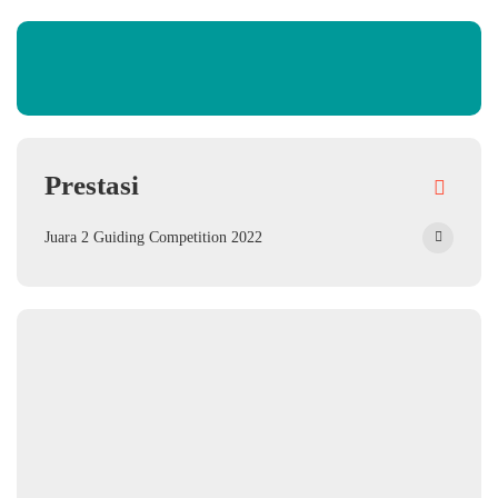
Prestasi
Juara 2 Guiding Competition 2022