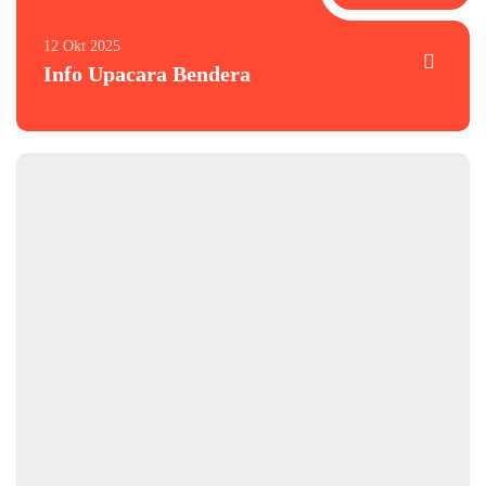
12 Okt 2025
Info Upacara Bendera