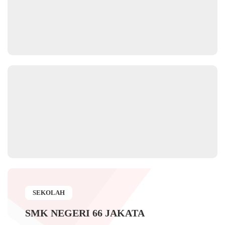
SEKOLAH
SMK NEGERI 66 JAKATA