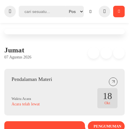
Jumat
07 Agustus 2026
Pendalaman Materi
18
Waktu Acara
Okt
Acara telah lewat
PENGUMUMAN