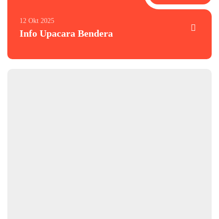
12 Okt 2025
Info Upacara Bendera