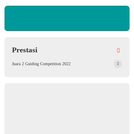
Prestasi
Juara 2 Guiding Competition 2022