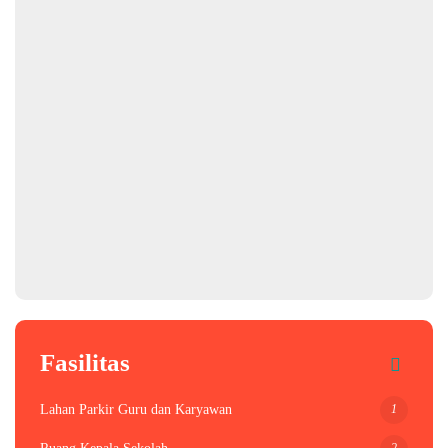
Fasilitas
1
Lahan Parkir Guru dan Karyawan
2