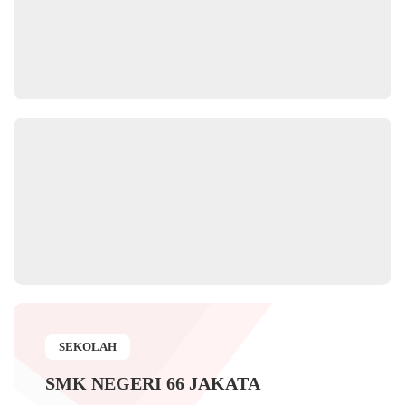
SEKOLAH
SMK NEGERI 66 JAKATA