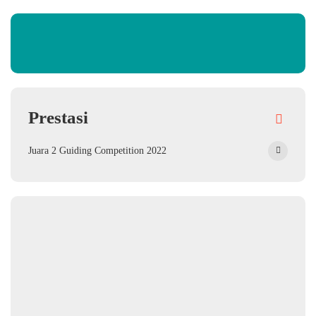
Prestasi
Juara 2 Guiding Competition 2022