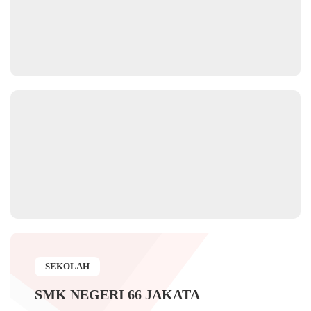
SEKOLAH
SMK NEGERI 66 JAKATA