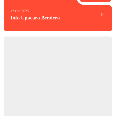
12 Okt 2025
Info Upacara Bendera