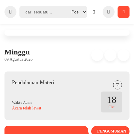
Minggu
09 Agustus 2026
Pendalaman Materi
18
Waktu Acara
Okt
Acara telah lewat
PENGUMUMAN