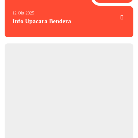
12 Okt 2025
Info Upacara Bendera