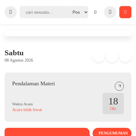
Sabtu
08 Agustus 2026
Pendalaman Materi
18
Waktu Acara
Okt
Acara telah lewat
PENGUMUMAN