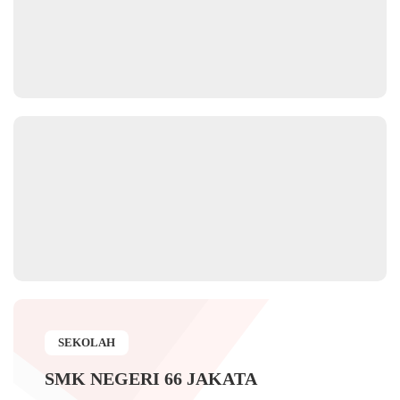
SEKOLAH
SMK NEGERI 66 JAKATA