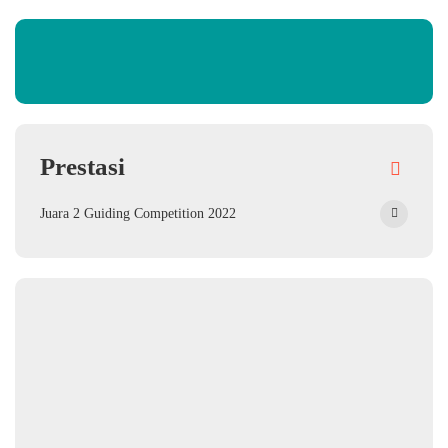
Prestasi
Juara 2 Guiding Competition 2022