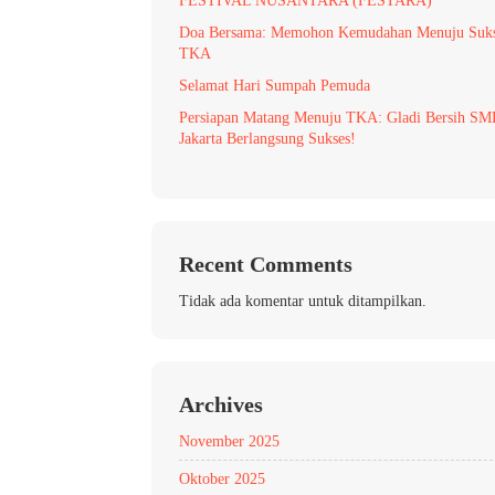
FESTIVAL NUSANTARA (FESTARA)
Doa Bersama: Memohon Kemudahan Menuju Suk
TKA
Selamat Hari Sumpah Pemuda
Persiapan Matang Menuju TKA: Gladi Bersih S
Jakarta Berlangsung Sukses!
Recent Comments
Tidak ada komentar untuk ditampilkan.
Archives
November 2025
Oktober 2025