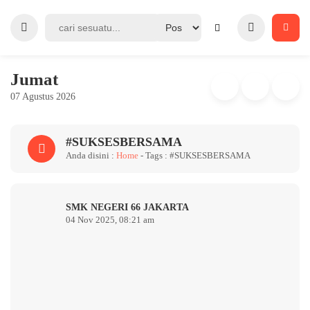
Jumat
07 Agustus 2026
#SUKSESBERSAMA
Anda disini :
Home
- Tags :
#SUKSESBERSAMA
SMK NEGERI 66 JAKARTA
04 Nov 2025, 08:21 am