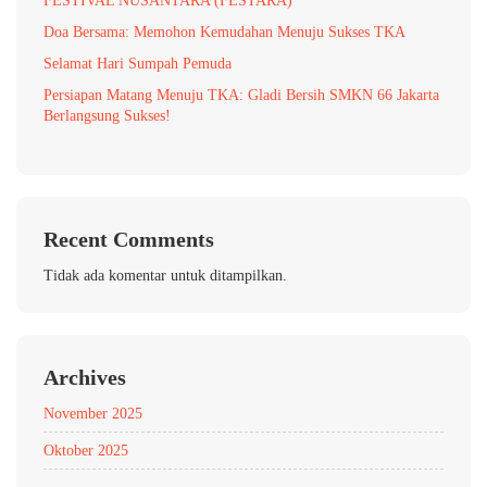
FESTIVAL NUSANTARA (FESTARA)
Doa Bersama: Memohon Kemudahan Menuju Sukses TKA
Selamat Hari Sumpah Pemuda
Persiapan Matang Menuju TKA: Gladi Bersih SMKN 66 Jakarta
Berlangsung Sukses!
Recent Comments
Tidak ada komentar untuk ditampilkan.
Archives
November 2025
Oktober 2025