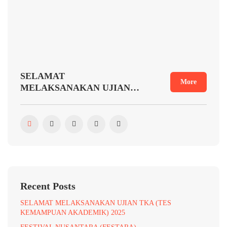
SELAMAT
More
MELAKSANAKAN UJIAN
TKA (TES KEMAMPUAN
AKADEMIK) 2025
Recent Posts
SELAMAT MELAKSANAKAN UJIAN TKA (TES
KEMAMPUAN AKADEMIK) 2025