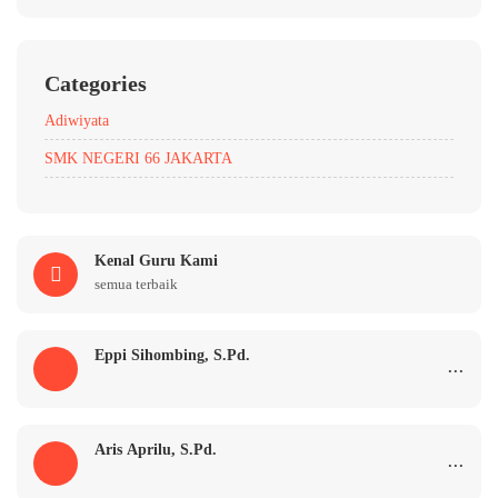
Categories
Adiwiyata
SMK NEGERI 66 JAKARTA
Kenal Guru Kami
semua terbaik
Eppi Sihombing, S.Pd.
...
Aris Aprilu, S.Pd.
...