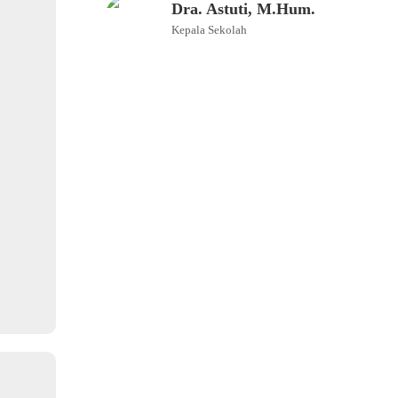
Dra. Astuti, M.Hum.
Kepala Sekolah