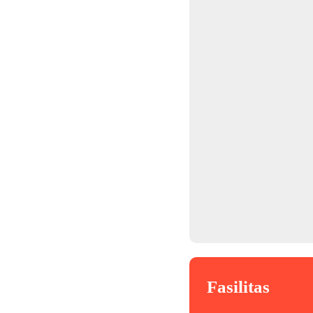
Fasilitas