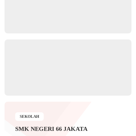
SEKOLAH
SMK NEGERI 66 JAKATA