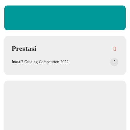
Prestasi
Juara 2 Guiding Competition 2022