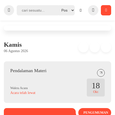
Kamis
06 Agustus 2026
Pendalaman Materi
18
Waktu Acara
Okt
Acara telah lewat
PENGUMUMAN