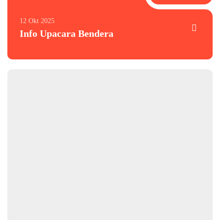
12 Okt 2025
Info Upacara Bendera