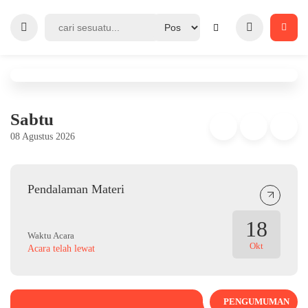
Sabtu
08 Agustus 2026
Pendalaman Materi
18
Waktu Acara
Okt
Acara telah lewat
PENGUMUMAN