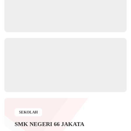
SEKOLAH
SMK NEGERI 66 JAKATA