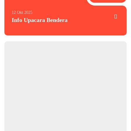
12 Okt 2025
Info Upacara Bendera