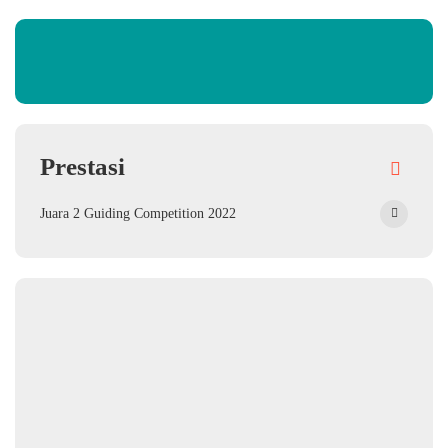
Prestasi
Juara 2 Guiding Competition 2022