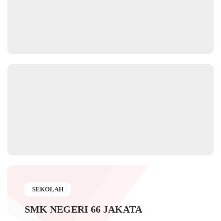
SEKOLAH
SMK NEGERI 66 JAKATA