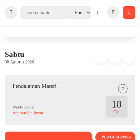
Sabtu
08 Agustus 2026
Pendalaman Materi
18
Waktu Acara
Okt
Acara telah lewat
PENGUMUMAN