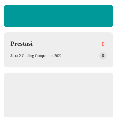
Prestasi
Juara 2 Guiding Competition 2022