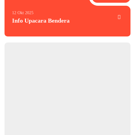
12 Okt 2025
Info Upacara Bendera