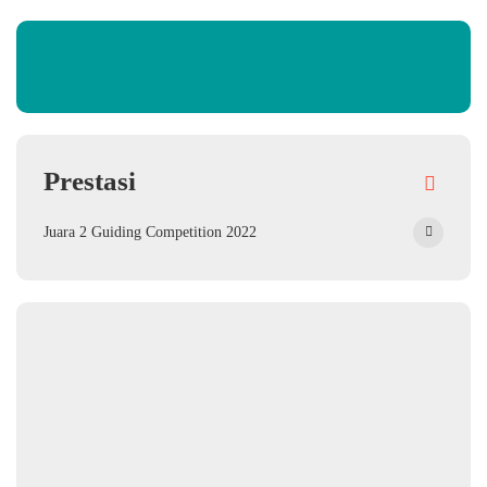
Prestasi
Juara 2 Guiding Competition 2022