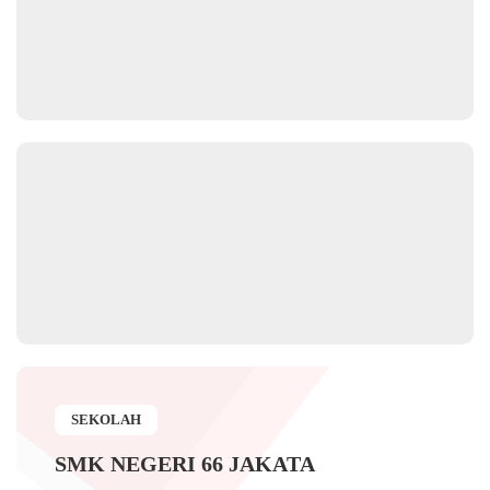
SEKOLAH
SMK NEGERI 66 JAKATA