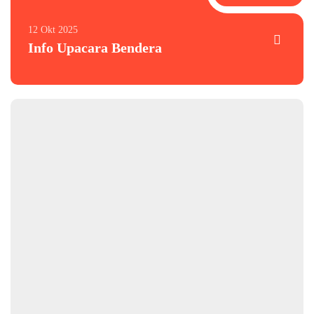
12 Okt 2025
Info Upacara Bendera