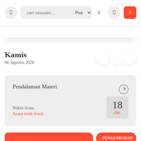
Kamis
06 Agustus 2026
Pendalaman Materi
18
Waktu Acara
Okt
Acara telah lewat
PENGUMUMAN