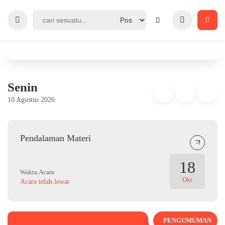
Senin
10 Agustus 2026
Pendalaman Materi
18
Waktu Acara
Okt
Acara telah lewat
PENGUMUMAN