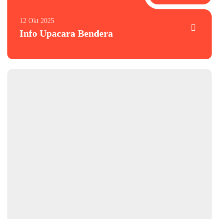
12 Okt 2025
Info Upacara Bendera