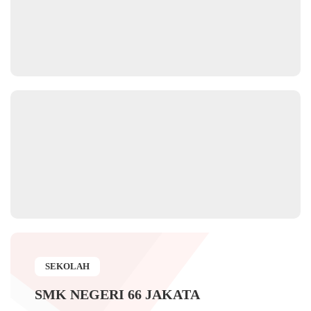
SEKOLAH
SMK NEGERI 66 JAKATA