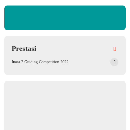
Prestasi
Juara 2 Guiding Competition 2022