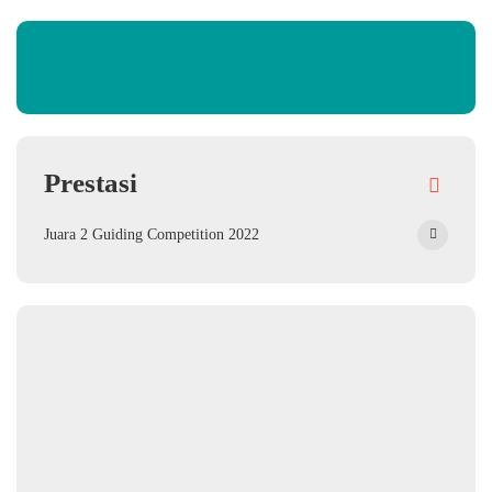
Prestasi
Juara 2 Guiding Competition 2022