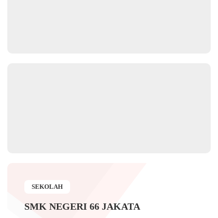
SEKOLAH
SMK NEGERI 66 JAKATA