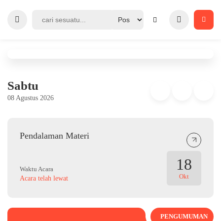
Sabtu
08 Agustus 2026
Pendalaman Materi
18
Waktu Acara
Okt
Acara telah lewat
PENGUMUMAN