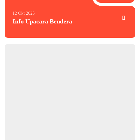
12 Okt 2025
Info Upacara Bendera