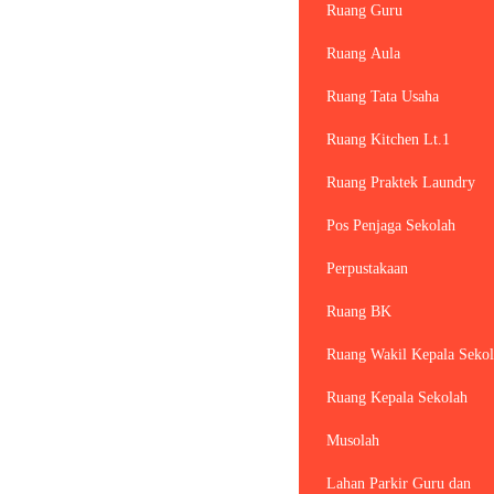
Ruang Guru
Ruang Aula
Ruang Tata Usaha
Ruang Kitchen Lt.1
Ruang Praktek Laundry
Pos Penjaga Sekolah
Perpustakaan
Ruang BK
Ruang Wakil Kepala Sekol
Ruang Kepala Sekolah
Musolah
Lahan Parkir Guru dan