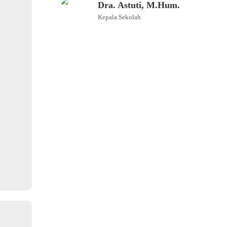
Dra. Astuti, M.Hum.
Kepala Sekolah