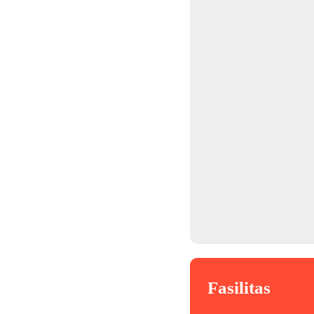
Fasilitas