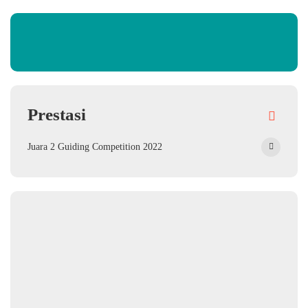
Prestasi
Juara 2 Guiding Competition 2022