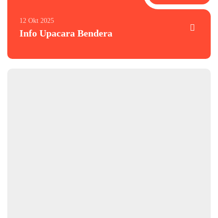
12 Okt 2025
Info Upacara Bendera