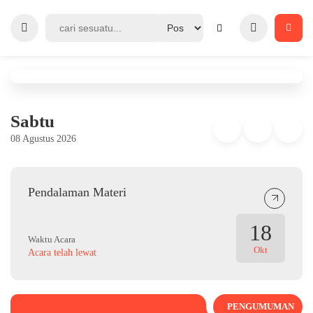
Sabtu
08 Agustus 2026
Pendalaman Materi
18
Waktu Acara
Okt
Acara telah lewat
PENGUMUMAN