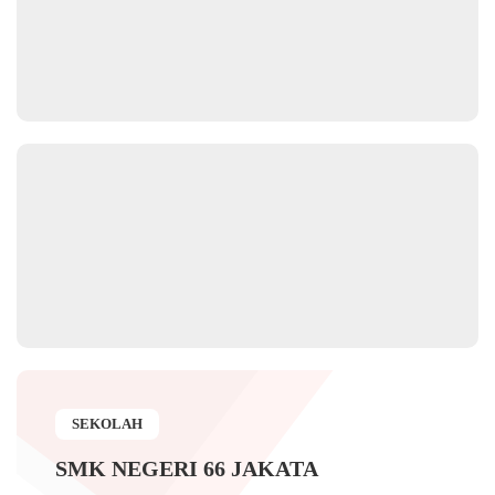
SEKOLAH
SMK NEGERI 66 JAKATA