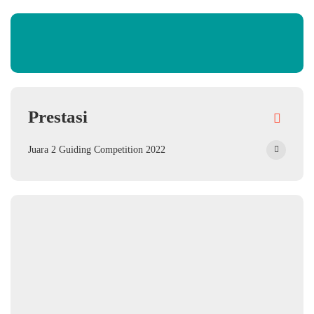
Prestasi
Juara 2 Guiding Competition 2022