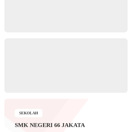
SEKOLAH
SMK NEGERI 66 JAKATA