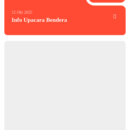
12 Okt 2025
Info Upacara Bendera