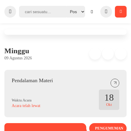
Minggu
09 Agustus 2026
Pendalaman Materi
18
Waktu Acara
Okt
Acara telah lewat
PENGUMUMAN